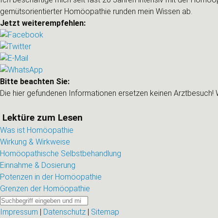
gemütsorientierter Homöopathie runden mein Wissen ab.
Jetzt weiterempfehlen:
Bitte beachten Sie:
Die hier gefundenen Informationen ersetzen keinen Arztbesuch
Lektüre zum Lesen
Was ist Homöopathie
Wirkung & Wirkweise
Homöopathische Selbstbehandlung
Einnahme & Dosierung
Potenzen in der Homöopathie
Grenzen der Homöopathie
Impressum
|
Datenschutz
|
Sitemap