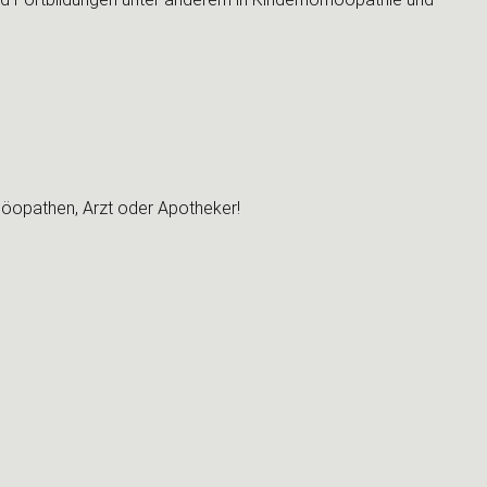
möopathen, Arzt oder Apotheker!