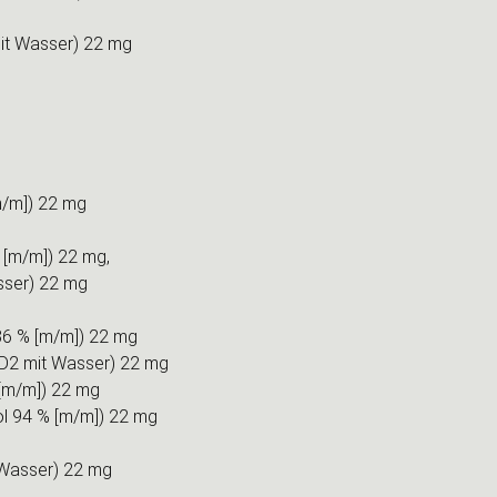
mit Wasser) 22 mg
m/m]) 22 mg
% [m/m]) 22 mg,
sser) 22 mg
 86 % [m/m]) 22 mg
. D2 mit Wasser) 22 mg
 [m/m]) 22 mg
ol 94 % [m/m]) 22 mg
t Wasser) 22 mg