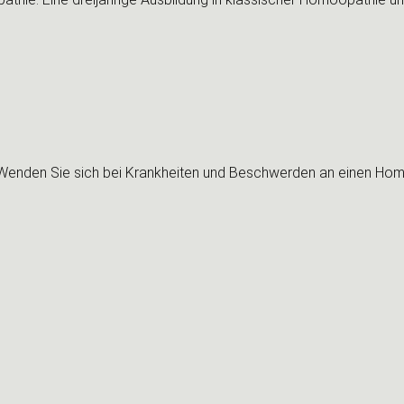
! Wenden Sie sich bei Krankheiten und Beschwerden an einen Ho