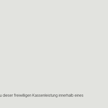
dieser freiwilligen Kassenleistung innerhalb eines