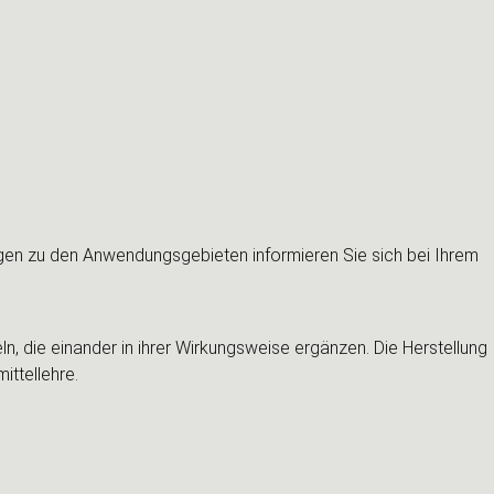
agen zu den Anwendungsgebieten informieren Sie sich bei Ihrem
, die einander in ihrer Wirkungsweise ergänzen. Die Herstellung
ttellehre.