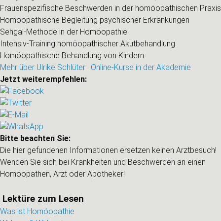
Frauenspezifische Beschwerden in der homöopathischen Praxis
Homöopathische Begleitung psychischer Erkrankungen
Sehgal-Methode in der Homöopathie
Intensiv-Training homöopathischer Akutbehandlung
Homöopathische Behandlung von Kindern
Mehr über Ulrike Schlüter
·
Online-Kurse in der Akademie
Jetzt weiterempfehlen:
Bitte beachten Sie:
Die hier gefundenen Informationen ersetzen keinen Arztbesuch!
Wenden Sie sich bei Krankheiten und Beschwerden an einen
Homöopathen, Arzt oder Apotheker!
Lektüre zum Lesen
Was ist Homöopathie