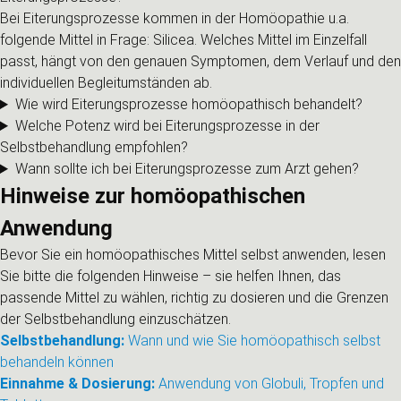
Bei Eiterungsprozesse kommen in der Homöopathie u.a.
folgende Mittel in Frage: Silicea. Welches Mittel im Einzelfall
passt, hängt von den genauen Symptomen, dem Verlauf und den
individuellen Begleitumständen ab.
Wie wird Eiterungsprozesse homöopathisch behandelt?
Welche Potenz wird bei Eiterungsprozesse in der
Selbstbehandlung empfohlen?
Wann sollte ich bei Eiterungsprozesse zum Arzt gehen?
Hinweise zur homöopathischen
Anwendung
Bevor Sie ein homöopathisches Mittel selbst anwenden, lesen
Sie bitte die folgenden Hinweise – sie helfen Ihnen, das
passende Mittel zu wählen, richtig zu dosieren und die Grenzen
der Selbstbehandlung einzuschätzen.
Selbstbehandlung:
Wann und wie Sie homöopathisch selbst
behandeln können
Einnahme & Dosierung:
Anwendung von Globuli, Tropfen und