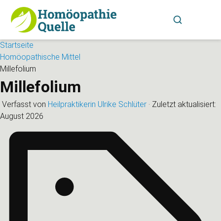
Startseite
Homöopathische Mittel
Millefolium
Millefolium
Verfasst von
Heilpraktikerin Ulrike Schlüter
·
Zuletzt aktualisiert:
August 2026