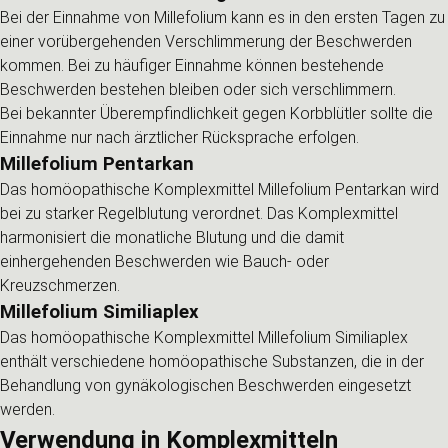
Bei der Einnahme von Millefolium kann es in den ersten Tagen zu
einer vorübergehenden Verschlimmerung der Beschwerden
kommen. Bei zu häufiger Einnahme können bestehende
Beschwerden bestehen bleiben oder sich verschlimmern.
Bei bekannter Überempfindlichkeit gegen Korbblütler sollte die
Einnahme nur nach ärztlicher Rücksprache erfolgen.
Millefolium Pentarkan
Das homöopathische Komplexmittel Millefolium Pentarkan wird
bei zu starker Regelblutung verordnet. Das Komplexmittel
harmonisiert die monatliche Blutung und die damit
einhergehenden Beschwerden wie Bauch- oder
Kreuzschmerzen.
Millefolium Similiaplex
Das homöopathische Komplexmittel Millefolium Similiaplex
enthält verschiedene homöopathische Substanzen, die in der
Behandlung von gynäkologischen Beschwerden eingesetzt
werden.
Verwendung in Komplexmitteln