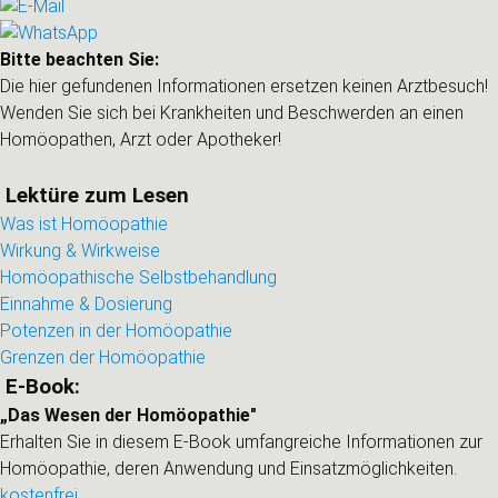
Bitte beachten Sie:
Die hier gefundenen Informationen ersetzen keinen Arztbesuch!
Wenden Sie sich bei Krankheiten und Beschwerden an einen
Homöopathen, Arzt oder Apotheker!
Lektüre zum Lesen
Was ist Homöopathie
Wirkung & Wirkweise
Homöopathische Selbstbehandlung
Einnahme & Dosierung
Potenzen in der Homöopathie
Grenzen der Homöopathie
E-Book:
„Das Wesen der Homöopathie"
Erhalten Sie in diesem E-Book umfangreiche Informationen zur
Homöopathie, deren Anwendung und Einsatzmöglichkeiten.
kostenfrei