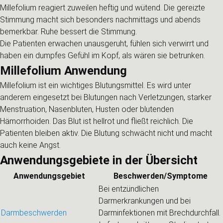
Millefolium reagiert zuweilen heftig und wütend. Die gereizte
Stimmung macht sich besonders nachmittags und abends
bemerkbar. Ruhe bessert die Stimmung.
Die Patienten erwachen unausgeruht, fühlen sich verwirrt und
haben ein dumpfes Gefühl im Kopf, als wären sie betrunken.
Millefolium Anwendung
Millefolium ist ein wichtiges Blutungsmittel. Es wird unter
anderem eingesetzt bei Blutungen nach Verletzungen, starker
Menstruation, Nasenbluten, Husten oder blutenden
Hämorrhoiden. Das Blut ist hellrot und fließt reichlich. Die
Patienten bleiben aktiv. Die Blutung schwächt nicht und macht
auch keine Angst.
Anwendungsgebiete in der Übersicht
Anwendungsgebiet
Beschwerden/Symptome
Bei entzündlichen
Darmerkrankungen und bei
Darmbeschwerden
Darminfektionen mit Brechdurchfall.