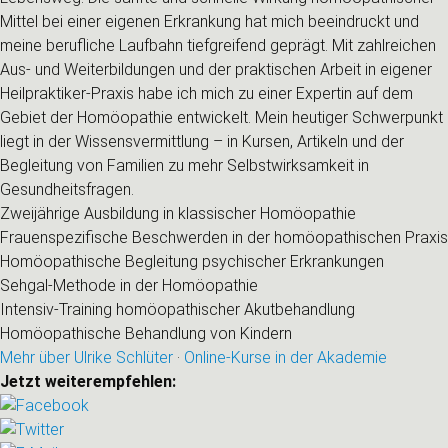
Mittel bei einer eigenen Erkrankung hat mich beeindruckt und
meine berufliche Laufbahn tiefgreifend geprägt. Mit zahlreichen
Aus- und Weiterbildungen und der praktischen Arbeit in eigener
Heilpraktiker-Praxis habe ich mich zu einer Expertin auf dem
Gebiet der Homöopathie entwickelt. Mein heutiger Schwerpunkt
liegt in der Wissensvermittlung – in Kursen, Artikeln und der
Begleitung von Familien zu mehr Selbstwirksamkeit in
Gesundheitsfragen.
Zweijährige Ausbildung in klassischer Homöopathie
Frauenspezifische Beschwerden in der homöopathischen Praxis
Homöopathische Begleitung psychischer Erkrankungen
Sehgal-Methode in der Homöopathie
Intensiv-Training homöopathischer Akutbehandlung
Homöopathische Behandlung von Kindern
Mehr über Ulrike Schlüter
·
Online-Kurse in der Akademie
Jetzt weiterempfehlen: