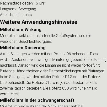
Nachmittags gegen 16 Uhr
Langsame Bewegung
Abends und nachts
Weitere Anwendungshinweise
Millefolium Wirkung
Millefolium wirkt auf das arterielle Gefäßsystem und die
weiblichen Geschlechtsorgane.
Millefolium Dosierung
Akute Blutungen werden mit der Potenz D6 behandelt. Diese
wird in Abständen von wenigen Minuten gegeben, bis die Blutung
nachlässt. Danach wird die Einnahme nicht weiter fortgeführt.
Blutende Hämorrhoiden oder Darmentzündungen mit Blutungen
beim Stuhlgang werden mit der Potenz D12 oder der Potenz
C30 behandelt. Die Potenz D12 wird je nach Bedarf ein- bis
zweimal täglich gegeben. Die Potenz C30 wird nur einmalig
verabreicht.
Millefolium in der Schwangerschaft
Millefolium wird während der Schwangerschaft bei