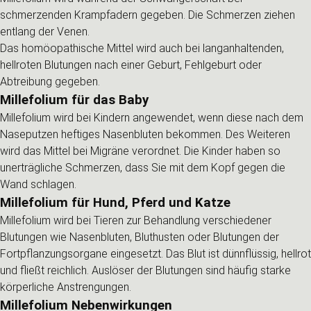
schmerzenden Krampfadern gegeben. Die Schmerzen ziehen
entlang der Venen.
Das homöopathische Mittel wird auch bei langanhaltenden,
hellroten Blutungen nach einer Geburt, Fehlgeburt oder
Abtreibung gegeben.
Millefolium für das Baby
Millefolium wird bei Kindern angewendet, wenn diese nach dem
Naseputzen heftiges Nasenbluten bekommen. Des Weiteren
wird das Mittel bei Migräne verordnet. Die Kinder haben so
unerträgliche Schmerzen, dass Sie mit dem Kopf gegen die
Wand schlagen.
Millefolium für Hund, Pferd und Katze
Millefolium wird bei Tieren zur Behandlung verschiedener
Blutungen wie Nasenbluten, Bluthusten oder Blutungen der
Fortpflanzungsorgane eingesetzt. Das Blut ist dünnflüssig, hellrot
und fließt reichlich. Auslöser der Blutungen sind häufig starke
körperliche Anstrengungen.
Millefolium Nebenwirkungen