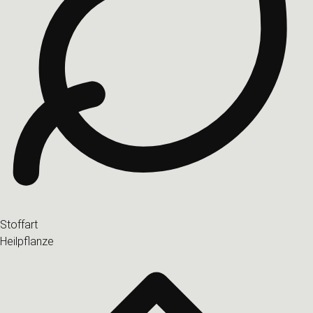
Stoffart
Heilpflanze