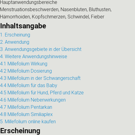
Hauptanwendungsbereiche
Menstruationsbeschwerden, Nasenbluten, Bluthusten,
Hämorrhoiden, Kopfschmerzen, Schwindel, Fieber
Inhaltsangabe
1. Erscheinung
2. Anwendung
3. Anwendungsgebiete in der Übersicht
4. Weitere Anwendungshinweise
4.1 Millefolium Wirkung
4.2 Millefolium Dosierung
4.3 Millefolium in der Schwangerschaft
4.4 Millefolium für das Baby
4.5 Millefolium für Hund, Pferd und Katze
4.6 Millefolium Nebenwirkungen
4.7 Millefolium Pentarkan
4.8 Millefolium Similiaplex
5. Millefolium online kaufen
Erscheinung