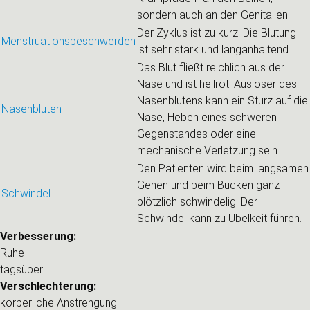
sondern auch an den Genitalien.
Der Zyklus ist zu kurz. Die Blutung
Menstruationsbeschwerden
ist sehr stark und langanhaltend.
Das Blut fließt reichlich aus der
Nase und ist hellrot. Auslöser des
Nasenblutens kann ein Sturz auf die
Nasenbluten
Nase, Heben eines schweren
Gegenstandes oder eine
mechanische Verletzung sein.
Den Patienten wird beim langsamen
Gehen und beim Bücken ganz
Schwindel
plötzlich schwindelig. Der
Schwindel kann zu Übelkeit führen.
Verbesserung:
Ruhe
tagsüber
Verschlechterung:
körperliche Anstrengung