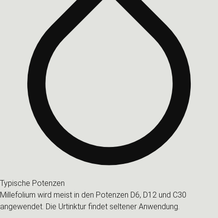
Typische Potenzen
Millefolium wird meist in den Potenzen D6, D12 und C30
angewendet. Die Urtinktur findet seltener Anwendung.