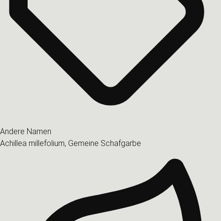
Andere Namen
Achillea millefolium, Gemeine Schafgarbe