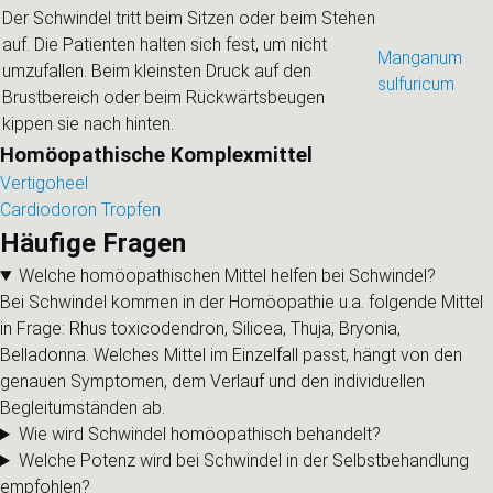
Der Schwindel tritt beim Sitzen oder beim Stehen
auf. Die Patienten halten sich fest, um nicht
Manganum
umzufallen. Beim kleinsten Druck auf den
sulfuricum
Brustbereich oder beim Rückwärtsbeugen
kippen sie nach hinten.
Homöopathische Komplexmittel
Vertigoheel
Cardiodoron Tropfen
Häufige Fragen
Welche homöopathischen Mittel helfen bei Schwindel?
Bei Schwindel kommen in der Homöopathie u.a. folgende Mittel
in Frage: Rhus toxicodendron, Silicea, Thuja, Bryonia,
Belladonna. Welches Mittel im Einzelfall passt, hängt von den
genauen Symptomen, dem Verlauf und den individuellen
Begleitumständen ab.
Wie wird Schwindel homöopathisch behandelt?
Welche Potenz wird bei Schwindel in der Selbstbehandlung
empfohlen?