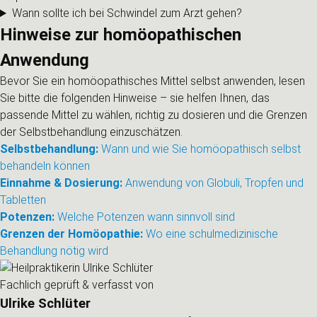
Wann sollte ich bei Schwindel zum Arzt gehen?
Hinweise zur homöopathischen
Anwendung
Bevor Sie ein homöopathisches Mittel selbst anwenden, lesen
Sie bitte die folgenden Hinweise – sie helfen Ihnen, das
passende Mittel zu wählen, richtig zu dosieren und die Grenzen
der Selbstbehandlung einzuschätzen.
Selbstbehandlung:
Wann und wie Sie homöopathisch selbst
behandeln können
Einnahme & Dosierung:
Anwendung von Globuli, Tropfen und
Tabletten
Potenzen:
Welche Potenzen wann sinnvoll sind
Grenzen der Homöopathie:
Wo eine schulmedizinische
Behandlung nötig wird
Fachlich geprüft & verfasst von
Ulrike Schlüter