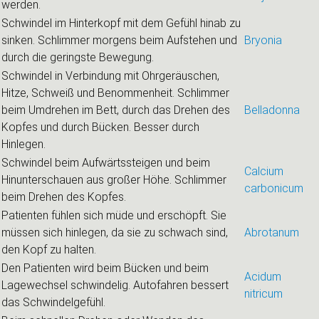
werden.
Schwindel im Hinterkopf mit dem Gefühl hinab zu
sinken. Schlimmer morgens beim Aufstehen und
Bryonia
durch die geringste Bewegung.
Schwindel in Verbindung mit Ohrgeräuschen,
Hitze, Schweiß und Benommenheit. Schlimmer
beim Umdrehen im Bett, durch das Drehen des
Belladonna
Kopfes und durch Bücken. Besser durch
Hinlegen.
Schwindel beim Aufwärtssteigen und beim
Calcium
Hinunterschauen aus großer Höhe. Schlimmer
carbonicum
beim Drehen des Kopfes.
Patienten fühlen sich müde und erschöpft. Sie
müssen sich hinlegen, da sie zu schwach sind,
Abrotanum
den Kopf zu halten.
Den Patienten wird beim Bücken und beim
Acidum
Lagewechsel schwindelig. Autofahren bessert
nitricum
das Schwindelgefühl.