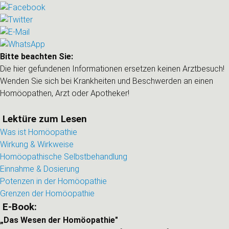
Bitte beachten Sie:
Die hier gefundenen Informationen ersetzen keinen Arztbesuch!
Wenden Sie sich bei Krankheiten und Beschwerden an einen
Homöopathen, Arzt oder Apotheker!
Lektüre zum Lesen
Was ist Homöopathie
Wirkung & Wirkweise
Homöopathische Selbstbehandlung
Einnahme & Dosierung
Potenzen in der Homöopathie
Grenzen der Homöopathie
E-Book:
„Das Wesen der Homöopathie"