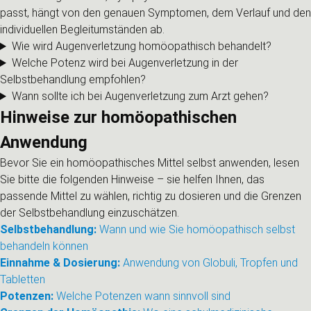
passt, hängt von den genauen Symptomen, dem Verlauf und den
individuellen Begleitumständen ab.
Wie wird Augenverletzung homöopathisch behandelt?
Welche Potenz wird bei Augenverletzung in der
Selbstbehandlung empfohlen?
Wann sollte ich bei Augenverletzung zum Arzt gehen?
Hinweise zur homöopathischen
Anwendung
Bevor Sie ein homöopathisches Mittel selbst anwenden, lesen
Sie bitte die folgenden Hinweise – sie helfen Ihnen, das
passende Mittel zu wählen, richtig zu dosieren und die Grenzen
der Selbstbehandlung einzuschätzen.
Selbstbehandlung:
Wann und wie Sie homöopathisch selbst
behandeln können
Einnahme & Dosierung:
Anwendung von Globuli, Tropfen und
Tabletten
Potenzen:
Welche Potenzen wann sinnvoll sind