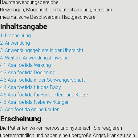
Hauptanwendungsbereiche
Reizmagen, Magenschleimhautentzündung, Reizdarm,
rheumatische Beschwerden, Hautgeschwüre.
Inhaltsangabe
1. Erscheinung
2. Anwendung
3. Anwendungsgebiete in der Übersicht
4. Weitere Anwendungshinweise
4.1 Asa foetida Wirkung
4.2 Asa foetida Dosierung
4.3 Asa foetida in der Schwangerschaft
4.4 Asa foetida für das Baby
4.5 Asa foetida für Hund, Pferd und Katze
4.6 Asa foetida Nebenwirkungen
5. Asa foetida online kaufen
Erscheinung
Die Patienten wirken nervös und hysterisch. Sie reagieren
überempfindlich und haben eine übergroße Angst, krank zu sein