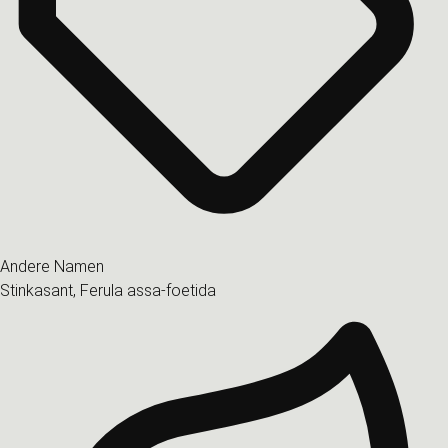
Andere Namen
Stinkasant, Ferula assa-foetida