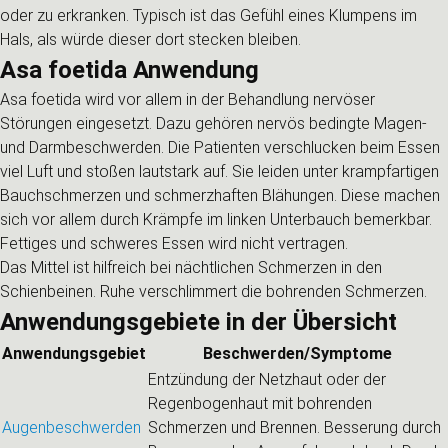
oder zu erkranken. Typisch ist das Gefühl eines Klumpens im
Hals, als würde dieser dort stecken bleiben.
Asa foetida Anwendung
Asa foetida wird vor allem in der Behandlung nervöser
Störungen eingesetzt. Dazu gehören nervös bedingte Magen-
und Darmbeschwerden. Die Patienten verschlucken beim Essen
viel Luft und stoßen lautstark auf. Sie leiden unter krampfartigen
Bauchschmerzen und schmerzhaften Blähungen. Diese machen
sich vor allem durch Krämpfe im linken Unterbauch bemerkbar.
Fettiges und schweres Essen wird nicht vertragen.
Das Mittel ist hilfreich bei nächtlichen Schmerzen in den
Schienbeinen. Ruhe verschlimmert die bohrenden Schmerzen.
Anwendungsgebiete in der Übersicht
Anwendungsgebiet
Beschwerden/Symptome
Entzündung der Netzhaut oder der
Regenbogenhaut mit bohrenden
Augenbeschwerden
Schmerzen und Brennen. Besserung durch