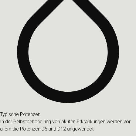
Typische Potenzen
In der Selbstbehandlung von akuten Erkrankungen werden vor
allem die Potenzen D6 und D12 angewendet.