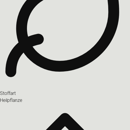
Stoffart
Heilpflanze