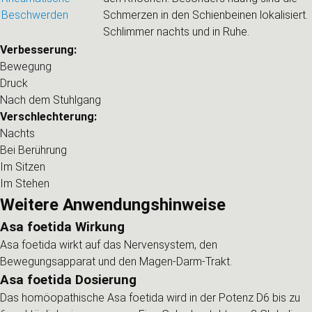
Beschwerden
Schmerzen in den Schienbeinen lokalisiert.
Schlimmer nachts und in Ruhe.
Verbesserung:
Bewegung
Druck
Nach dem Stuhlgang
Verschlechterung:
Nachts
Bei Berührung
Im Sitzen
Im Stehen
Weitere Anwendungshinweise
Asa foetida Wirkung
Asa foetida wirkt auf das Nervensystem, den
Bewegungsapparat und den Magen-Darm-Trakt.
Asa foetida Dosierung
Das homöopathische Asa foetida wird in der Potenz D6 bis zu