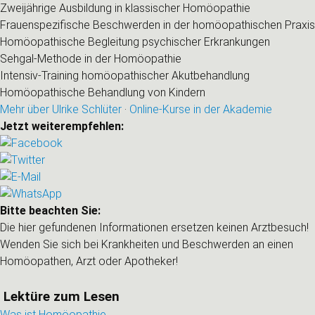
Zweijährige Ausbildung in klassischer Homöopathie
Frauenspezifische Beschwerden in der homöopathischen Praxis
Homöopathische Begleitung psychischer Erkrankungen
Sehgal-Methode in der Homöopathie
Intensiv-Training homöopathischer Akutbehandlung
Homöopathische Behandlung von Kindern
Mehr über Ulrike Schlüter
·
Online-Kurse in der Akademie
Jetzt weiterempfehlen:
Bitte beachten Sie:
Die hier gefundenen Informationen ersetzen keinen Arztbesuch!
Wenden Sie sich bei Krankheiten und Beschwerden an einen
Homöopathen, Arzt oder Apotheker!
Lektüre zum Lesen
Was ist Homöopathie