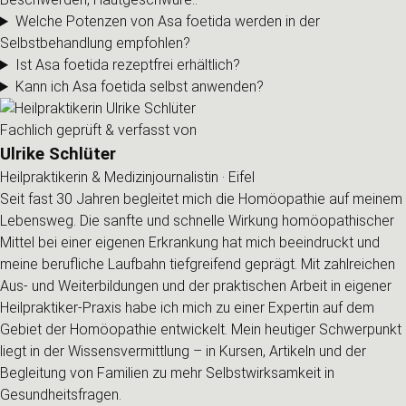
Welche Potenzen von Asa foetida werden in der
Selbstbehandlung empfohlen?
Ist Asa foetida rezeptfrei erhältlich?
Kann ich Asa foetida selbst anwenden?
Fachlich geprüft & verfasst von
Ulrike Schlüter
Heilpraktikerin & Medizinjournalistin · Eifel
Seit fast 30 Jahren begleitet mich die Homöopathie auf meinem
Lebensweg. Die sanfte und schnelle Wirkung homöopathischer
Mittel bei einer eigenen Erkrankung hat mich beeindruckt und
meine berufliche Laufbahn tiefgreifend geprägt. Mit zahlreichen
Aus- und Weiterbildungen und der praktischen Arbeit in eigener
Heilpraktiker-Praxis habe ich mich zu einer Expertin auf dem
Gebiet der Homöopathie entwickelt. Mein heutiger Schwerpunkt
liegt in der Wissensvermittlung – in Kursen, Artikeln und der
Begleitung von Familien zu mehr Selbstwirksamkeit in
Gesundheitsfragen.