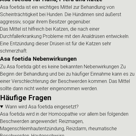
Asa foetida ist ein wichtiges Mittel zur Behandlung von
Scheinträchtigkeit bei Hunden. Die Hündinnen sind äußerst
aggressiv, sogar ihrem Besitzer gegenüber.
Das Mittel ist hilfreich bei Katzen, die nach einer
Durchfallerkrankung Probleme mit den Analdrüsen entwickeln.
Eine Entzündung dieser Drüsen ist für die Katzen sehr
schmerzhaft.
Asa foetida Nebenwirkungen
Zu Asa foetida gibt es keine bekannten Nebenwirkungen Zu
Beginn der Behandlung und bei zu häufiger Einnahme kann es zu
einer Verschlechterung der Beschwerden kommen. Das Mittel
sollte dann nicht weiter eingenommen werden.
Häufige Fragen
Wann wird Asa foetida eingesetzt?
Asa foetida wird in der Homöopathie vor allem bei folgenden
Beschwerden angewendet: Reizmagen,
Magenschleimhautentzündung, Reizdarm, rheumatische
Beschwerden, Hautgeschwüre..