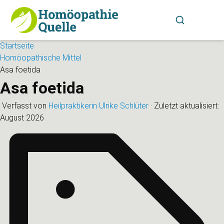
Startseite
Homöopathische Mittel
Asa foetida
Asa foetida
Verfasst von
Heilpraktikerin Ulrike Schlüter
·
Zuletzt aktualisiert:
August 2026