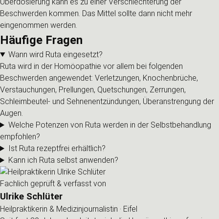
Überdosierung kann es zu einer Verschlechterung der
Beschwerden kommen. Das Mittel sollte dann nicht mehr
eingenommen werden.
Häufige Fragen
Wann wird Ruta eingesetzt?
Ruta wird in der Homöopathie vor allem bei folgenden
Beschwerden angewendet: Verletzungen, Knochenbrüche,
Verstauchungen, Prellungen, Quetschungen, Zerrungen,
Schleimbeutel- und Sehnenentzündungen, Überanstrengung der
Augen.
Welche Potenzen von Ruta werden in der Selbstbehandlung
empfohlen?
Ist Ruta rezeptfrei erhältlich?
Kann ich Ruta selbst anwenden?
Fachlich geprüft & verfasst von
Ulrike Schlüter
Heilpraktikerin & Medizinjournalistin · Eifel