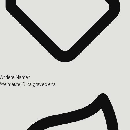
Andere Namen
Weinraute, Ruta graveolens