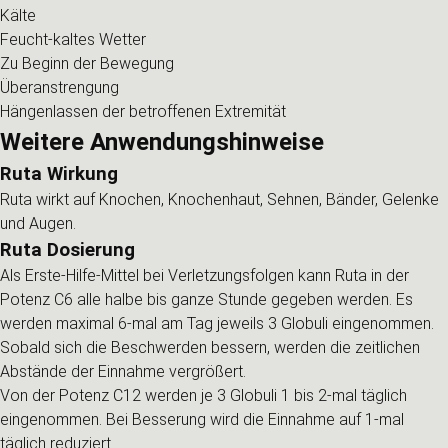
Kälte
Feucht-kaltes Wetter
Zu Beginn der Bewegung
Überanstrengung
Hängenlassen der betroffenen Extremität
Weitere Anwendungshinweise
Ruta Wirkung
Ruta wirkt auf Knochen, Knochenhaut, Sehnen, Bänder, Gelenke
und Augen.
Ruta Dosierung
Als Erste-Hilfe-Mittel bei Verletzungsfolgen kann Ruta in der
Potenz C6 alle halbe bis ganze Stunde gegeben werden. Es
werden maximal 6-mal am Tag jeweils 3 Globuli eingenommen.
Sobald sich die Beschwerden bessern, werden die zeitlichen
Abstände der Einnahme vergrößert.
Von der Potenz C12 werden je 3 Globuli 1 bis 2-mal täglich
eingenommen. Bei Besserung wird die Einnahme auf 1-mal
täglich reduziert.