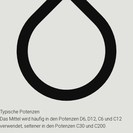
Typische Potenzen
Das Mittel wird häufig in den Potenzen D6, D12, C6 und C12
verwendet, seltener in den Potenzen C30 und C200.