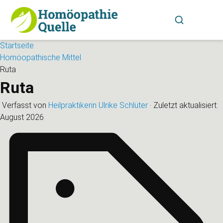
Startseite
Homöopathische Mittel
Ruta
Ruta
Verfasst von
Heilpraktikerin Ulrike Schlüter
·
Zuletzt aktualisiert:
August 2026