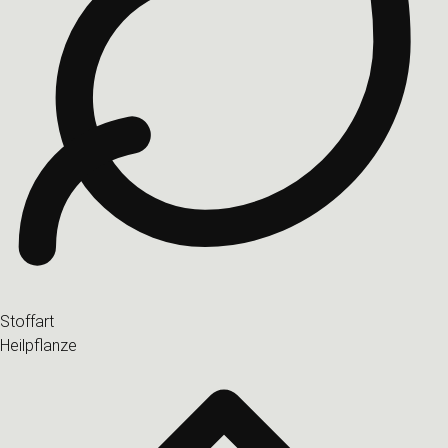
Stoffart
Heilpflanze