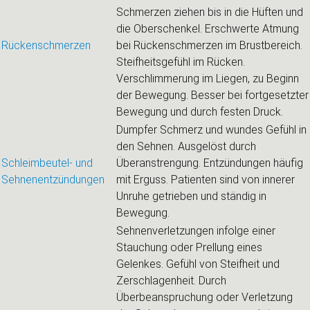
Schmerzen ziehen bis in die Hüften und
die Oberschenkel. Erschwerte Atmung
Rückenschmerzen
bei Rückenschmerzen im Brustbereich.
Steifheitsgefühl im Rücken.
Verschlimmerung im Liegen, zu Beginn
der Bewegung. Besser bei fortgesetzter
Bewegung und durch festen Druck.
Dumpfer Schmerz und wundes Gefühl in
den Sehnen. Ausgelöst durch
Schleimbeutel- und
Überanstrengung. Entzündungen häufig
Sehnenentzündungen
mit Erguss. Patienten sind von innerer
Unruhe getrieben und ständig in
Bewegung.
Sehnenverletzungen infolge einer
Stauchung oder Prellung eines
Gelenkes. Gefühl von Steifheit und
Zerschlagenheit. Durch
Überbeanspruchung oder Verletzung