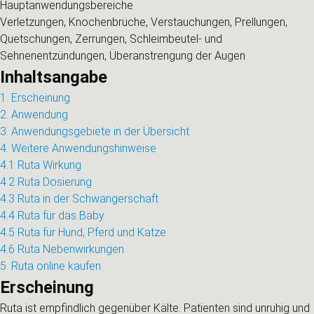
Hauptanwendungsbereiche
Verletzungen, Knochenbrüche, Verstauchungen, Prellungen,
Quetschungen, Zerrungen, Schleimbeutel- und
Sehnenentzündungen, Überanstrengung der Augen
Inhaltsangabe
1. Erscheinung
2. Anwendung
3. Anwendungsgebiete in der Übersicht
4. Weitere Anwendungshinweise
4.1 Ruta Wirkung
4.2 Ruta Dosierung
4.3 Ruta in der Schwangerschaft
4.4 Ruta für das Baby
4.5 Ruta für Hund, Pferd und Katze
4.6 Ruta Nebenwirkungen
5. Ruta online kaufen
Erscheinung
Ruta ist empfindlich gegenüber Kälte. Patienten sind unruhig und