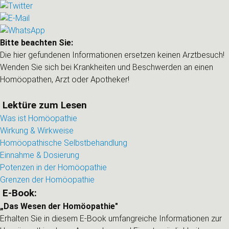
Bitte beachten Sie:
Die hier gefundenen Informationen ersetzen keinen Arztbesuch!
Wenden Sie sich bei Krankheiten und Beschwerden an einen
Homöopathen, Arzt oder Apotheker!
Lektüre zum Lesen
Was ist Homöopathie
Wirkung & Wirkweise
Homöopathische Selbstbehandlung
Einnahme & Dosierung
Potenzen in der Homöopathie
Grenzen der Homöopathie
E-Book:
„Das Wesen der Homöopathie"
Erhalten Sie in diesem E-Book umfangreiche Informationen zur