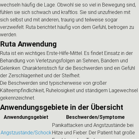
wechseln häufig die Lage. Obwohl sie so viel in Bewegung sind,
fühlen sie sich schwach und kraftlos. Sie sind unzufrieden mit
sich selbst und mit anderen, traurig und teilweise sogar
verzweifelt. Ruta berichtet häufig von dem Gefühl, betrogen zu
werden.
Ruta Anwendung
Ruta ist ein wichtiges Erste-Hilfe-Mittel. Es findet Einsatz in der
Behandlung von Verletzungsfolgen an Sehnen, Bändern und
Gelenken. Charakteristisch für die Beschwerden sind ein Gefühl
der Zerschlagenheit und der Steifheit.
Die Beschwerden sind typischerweise von großer
Kälteempfindlichkeit, Ruhelosigkeit und ständigem Lagewechsel
gekennzeichnet.
Anwendungsgebiete in der Übersicht
Anwendungsgebiet
Beschwerden/Symptome
Panikattacken und Angstzustände bei
Angstzustände/Schock
Hitze und Fieber. Der Patient hat große