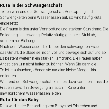
Ruta in der Schwangerschaft
Treten während der Schwangerschaft Verstopfung und
Schwierigkeiten beim Wasserlassen auf, so wird häufig Ruta
eingesetzt.
Die Frauen leiden unter Verstopfung und starkem Stuhldrang. Die
Entleerung ist schwierig. Relativ häufig geht kein Stuhl ab,
sondern nur Blähungen.
Nach dem Wasserlassen bleibt bei den schwangeren Frauen
das Gefühl, die Blase sei noch voll und bewege sich auf und ab.
Es besteht weiterhin ein starker Harndrang. Die Frauen haben
Angst, den Urin nicht halten zu können. Wenn Sie dann die
Toilette aufsuchen, können sie nur eine kleine Menge Urin
entleeren.
Während der Schwangerschaft kann es dazu kommen, dass die
Frauen sowohl in Bewegung als auch in Ruhe unter
unwillkürlichem Wasserlassen leiden.
Ruta für das Baby
Ruta wird in der Behandlung von Babys bei Erbrechen und