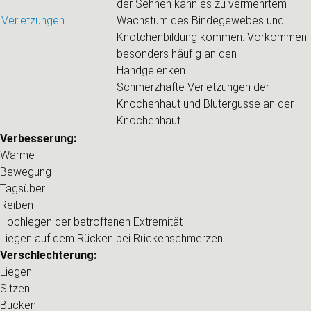
der Sehnen kann es zu vermehrtem
Verletzungen
Wachstum des Bindegewebes und
Knötchenbildung kommen. Vorkommen
besonders häufig an den
Handgelenken.
Schmerzhafte Verletzungen der
Knochenhaut und Blutergüsse an der
Knochenhaut.
Verbesserung:
Wärme
Bewegung
Tagsüber
Reiben
Hochlegen der betroffenen Extremität
Liegen auf dem Rücken bei Rückenschmerzen
Verschlechterung:
Liegen
Sitzen
Bücken