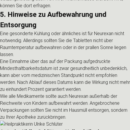
können Sie dort erfragen.
5. Hinweise zu Aufbewahrung und
Entsorgung
Eine gesonderte Kühlung oder ähnliches ist für Neurexan nicht
notwendig. Allerdings sollten Sie die Tabletten nicht über
Raumtemperatur aufbewahren oder in der prallen Sonne liegen
lassen.
Eine Einnahme über das auf der Packung aufgedruckte
Mindesthaltbarkeitsdatum ist zwar gesundheitlich unbedenklich,
kann aber vom medizinischen Standpunkt nicht empfohlen
werden. Nach Ablauf dieses Datums kann die Wirkung nicht mehr
zu einhundert Prozent garantiert werden.
Wie alle Medikamente sollte auch Neurexan außerhalb der
Reichweite von Kindern aufbewahrt werden. Angebrochene
Verpackungen sollten Sie nicht im Hausmüll entsorgen, sondern
zu Ihrer Apotheke zurückbringen.