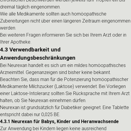
dreimal täglich eingenommen.
Wie alle Medikamente sollten auch homöopathische
Zubereitungen nicht über einen längeren Zeitraum eingenommen
werden.
Bei weiteren Fragen informieren Sie sich bei Ihrem Arzt oder in
Ihrer Apotheke.
4.3 Verwendbarkeit und
Anwendungsbeschränkungen
Bei Neurexan handelt es sich um ein mildes homöopathisches
Arzneimittel. Gegenanzeigen sind bisher keine bekannt.
Beachten Sie, dass man für die Potenzierung homöopathischer
Medikamente Milchzucker (Laktose) verwendet. Bei Vorliegen
einer Laktose-Intoleranz sollten Sie Rücksprache mit Ihrem Arzt
halten, ob Sie Neurexan einnehmen dürfen.
Neurexan ist grundsätzlich für Diabetiker geeignet. Eine Tablette
entspricht dabei nur 0,025 BE.
4.3.1 Neurexan für Babys, Kinder und Heranwachsende
Zur Anwendung bei Kindern liegen keine ausreichend