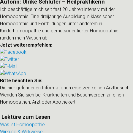
Autorin: Ulrike Schlüter – Heilpraktikerin
Ich beschäftige mich seit fast 20 Jahren intensiv mit der
Homöopathie. Eine dreijährige Ausbildung in klassischer
Homöopathie und Fortbildungen unter anderem in
Kinderhomöopathie und gemütsorientierter Homöopathie
runden mein Wissen ab.
Jetzt weiterempfehlen:
Bitte beachten Sie:
Die hier gefundenen Informationen ersetzen keinen Arztbesuch!
Wenden Sie sich bei Krankheiten und Beschwerden an einen
Homöopathen, Arzt oder Apotheker!
Lektüre zum Lesen
Was ist Homöopathie
Wirkung & Wirkweise