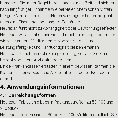
bemerken Sie in der Regel bereits nach kurzer Zeit und nicht erst
nach langfristiger Einnahme wie bei vielen chemischen Mitteln.
Die gute Verträglichkeit und Nebenwirkungsfreiheit ermöglicht
auch eine Einnahme über längere Zeiträume.
Neurexan führt nicht zu Abhängigkeit oder Gewöhnungseffekten.
Neurexan wirkt nicht sedierend und macht nicht tagsüber müde
wie viele andere Medikamente. Konzentrations- und
Leistungsfähigkeit und Fahrtüchtigkeit bleiben erhalten.
Neurexan ist nicht verschreibungspflichtig, sodass Sie kein
Rezept von Ihrem Arzt dafür benötigen.
Einige Krankenkassen erstatten in einem gewissen Rahmen die
Kosten für frei verkäufliche Arzneimittel, zu denen Neurexan
gehört.
4. Anwendungsinformationen
4.1 Darreichungsformen
Neurexan Tabletten gibt es in Packungsgrößen zu 50, 100 und
250 Stück.
Neurexan Tropfen sind zu 30 oder zu 100 Millilitern erhältlich. Sie