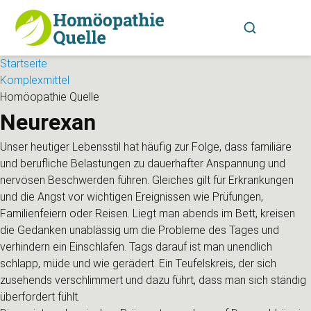
Startseite
Komplexmittel
Homöopathie Quelle
Neurexan
Unser heutiger Lebensstil hat häufig zur Folge, dass familiäre
und berufliche Belastungen zu dauerhafter Anspannung und
nervösen Beschwerden führen. Gleiches gilt für Erkrankungen
und die Angst vor wichtigen Ereignissen wie Prüfungen,
Familienfeiern oder Reisen. Liegt man abends im Bett, kreisen
die Gedanken unablässig um die Probleme des Tages und
verhindern ein Einschlafen. Tags darauf ist man unendlich
schlapp, müde und wie gerädert. Ein Teufelskreis, der sich
zusehends verschlimmert und dazu führt, dass man sich ständig
überfordert fühlt.