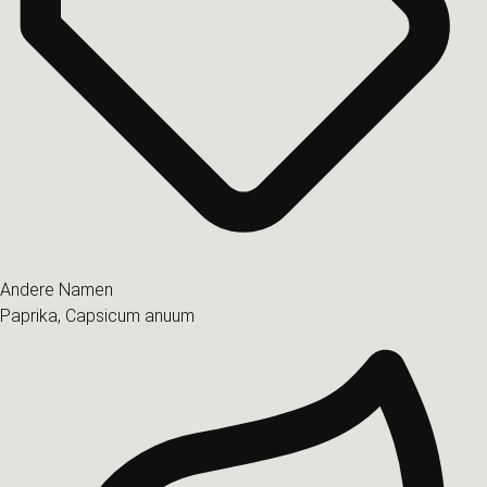
Andere Namen
Paprika, Capsicum anuum