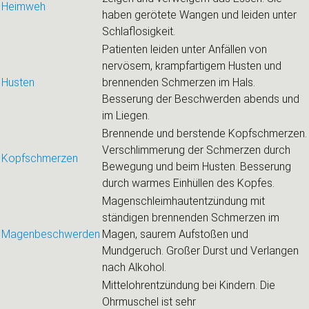
Heimweh
haben gerötete Wangen und leiden unter
Schlaflosigkeit.
Patienten leiden unter Anfällen von
nervösem, krampfartigem Husten und
Husten
brennenden Schmerzen im Hals.
Besserung der Beschwerden abends und
im Liegen.
Brennende und berstende Kopfschmerzen.
Verschlimmerung der Schmerzen durch
Kopfschmerzen
Bewegung und beim Husten. Besserung
durch warmes Einhüllen des Kopfes.
Magenschleimhautentzündung mit
ständigen brennenden Schmerzen im
Magenbeschwerden
Magen, saurem Aufstoßen und
Mundgeruch. Großer Durst und Verlangen
nach Alkohol.
Mittelohrentzündung bei Kindern. Die
Ohrmuschel ist sehr