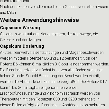
Nach Mitternacht
Nach dem Essen, vor allem nach dem Genuss von fettem Essen
und Milch
Weitere Anwendungshinweise
Capsicum Wirkung
Capsicum wirkt auf das Nervensystem, die Atemwege, die
Gelenke und den Magen.
Capsicum Dosierung
Akutes Heimweh, Halsentzündungen und Magenbeschwerden
werden mit den Potenzen D6 und D12 behandelt. Von der
Potenz D6 können 6-mal täglich 3 Globuli eingenommen werden.
Die Einnahme erfolgt zunächst in kurzen Abständen von einer
halben Stunde. Sobald Besserung der Beschwerden eintritt,
werden die Abstände der Einnahme vergrößert. Die Potenz D12
kann 1 bis 2-mal täglich eingenommen werden.
Erschöpfungszustände und Alkoholmissbrauch werden von
Therapeuten mit den Potenzen C30 und C200 behandelt. In
diesen Fällen erfolgt die Einnahme in Abständen von mehreren