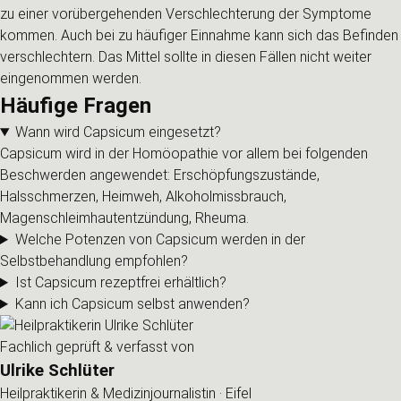
zu einer vorübergehenden Verschlechterung der Symptome
kommen. Auch bei zu häufiger Einnahme kann sich das Befinden
verschlechtern. Das Mittel sollte in diesen Fällen nicht weiter
eingenommen werden.
Häufige Fragen
Wann wird Capsicum eingesetzt?
Capsicum wird in der Homöopathie vor allem bei folgenden
Beschwerden angewendet: Erschöpfungszustände,
Halsschmerzen, Heimweh, Alkoholmissbrauch,
Magenschleimhautentzündung, Rheuma.
Welche Potenzen von Capsicum werden in der
Selbstbehandlung empfohlen?
Ist Capsicum rezeptfrei erhältlich?
Kann ich Capsicum selbst anwenden?
Fachlich geprüft & verfasst von
Ulrike Schlüter
Heilpraktikerin & Medizinjournalistin · Eifel