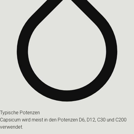
Typische Potenzen
Capsicum wird meist in den Potenzen D6, D12, C30 und C200
verwendet.