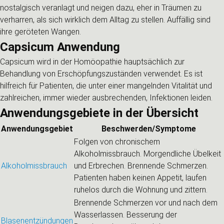
nostalgisch veranlagt und neigen dazu, eher in Träumen zu
verharren, als sich wirklich dem Alltag zu stellen. Auffällig sind
ihre geröteten Wangen.
Capsicum Anwendung
Capsicum wird in der Homöopathie hauptsächlich zur
Behandlung von Erschöpfungszuständen verwendet. Es ist
hilfreich für Patienten, die unter einer mangelnden Vitalität und
zahlreichen, immer wieder ausbrechenden, Infektionen leiden.
Anwendungsgebiete in der Übersicht
Anwendungsgebiet
Beschwerden/Symptome
Folgen von chronischem
Alkoholmissbrauch. Morgendliche Übelkeit
Alkoholmissbrauch
und Erbrechen. Brennende Schmerzen.
Patienten haben keinen Appetit, laufen
ruhelos durch die Wohnung und zittern.
Brennende Schmerzen vor und nach dem
Wasserlassen. Besserung der
Blasenentzündungen