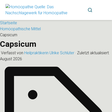
Startseite
Homöopathische Mittel
Capsicum
Capsicum
Verfasst von
Heilpraktikerin Ulrike Schlüter
·
Zuletzt aktualisiert:
August 2026