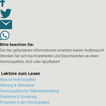
Bitte beachten Sie:
Die hier gefundenen Informationen ersetzen keinen Arztbesuch!
Wenden Sie sich bei Krankheiten und Beschwerden an einen
Homöopathen, Arzt oder Apotheker!
Lektüre zum Lesen
Was ist Homöopathie
Wirkung & Wirkweise
Homöopathische Selbstbehandlung
Einnahme & Dosierung
Potenzen in der Homöopathie