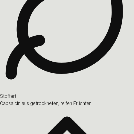
Stoffart
Capsaicin aus getrockneten, reifen Früchten