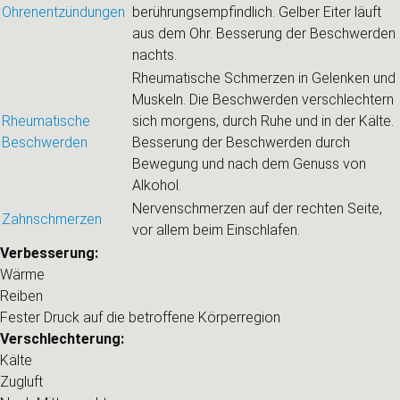
Ohrenentzündungen
berührungsempfindlich. Gelber Eiter läuft
aus dem Ohr. Besserung der Beschwerden
nachts.
Rheumatische Schmerzen in Gelenken und
Muskeln. Die Beschwerden verschlechtern
Rheumatische
sich morgens, durch Ruhe und in der Kälte.
Beschwerden
Besserung der Beschwerden durch
Bewegung und nach dem Genuss von
Alkohol.
Nervenschmerzen auf der rechten Seite,
Zahnschmerzen
vor allem beim Einschlafen.
Verbesserung:
Wärme
Reiben
Fester Druck auf die betroffene Körperregion
Verschlechterung:
Kälte
Zugluft