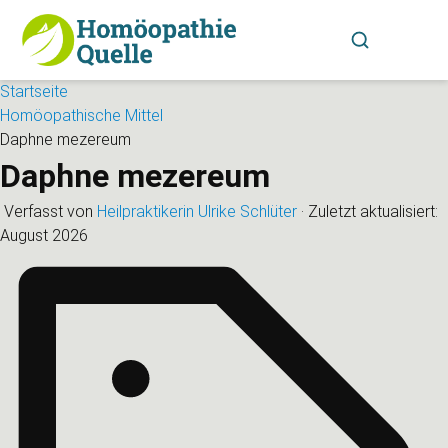
Startseite
Homöopathische Mittel
Daphne mezereum
Daphne mezereum
Verfasst von
Heilpraktikerin Ulrike Schlüter
·
Zuletzt aktualisiert:
August 2026