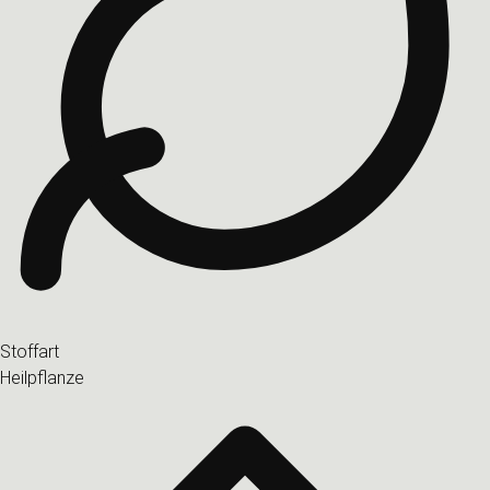
Stoffart
Heilpflanze