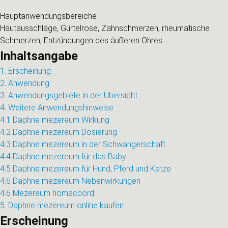
Hauptanwendungsbereiche
Hautausschläge, Gürtelrose, Zahnschmerzen, rheumatische
Schmerzen, Entzündungen des äußeren Ohres
Inhaltsangabe
1. Erscheinung
2. Anwendung
3. Anwendungsgebiete in der Übersicht
4. Weitere Anwendungshinweise
4.1 Daphne mezereum Wirkung
4.2 Daphne mezereum Dosierung
4.3 Daphne mezereum in der Schwangerschaft
4.4 Daphne mezereum für das Baby
4.5 Daphne mezereum für Hund, Pferd und Katze
4.6 Daphne mezereum Nebenwirkungen
4.6 Mezereum homaccord
5. Daphne mezereum online kaufen
Erscheinung