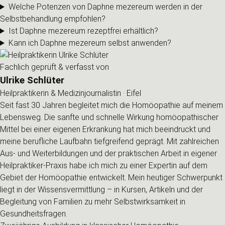
Welche Potenzen von Daphne mezereum werden in der
Selbstbehandlung empfohlen?
Ist Daphne mezereum rezeptfrei erhältlich?
Kann ich Daphne mezereum selbst anwenden?
Fachlich geprüft & verfasst von
Ulrike Schlüter
Heilpraktikerin & Medizinjournalistin · Eifel
Seit fast 30 Jahren begleitet mich die Homöopathie auf meinem
Lebensweg. Die sanfte und schnelle Wirkung homöopathischer
Mittel bei einer eigenen Erkrankung hat mich beeindruckt und
meine berufliche Laufbahn tiefgreifend geprägt. Mit zahlreichen
Aus- und Weiterbildungen und der praktischen Arbeit in eigener
Heilpraktiker-Praxis habe ich mich zu einer Expertin auf dem
Gebiet der Homöopathie entwickelt. Mein heutiger Schwerpunkt
liegt in der Wissensvermittlung – in Kursen, Artikeln und der
Begleitung von Familien zu mehr Selbstwirksamkeit in
Gesundheitsfragen.