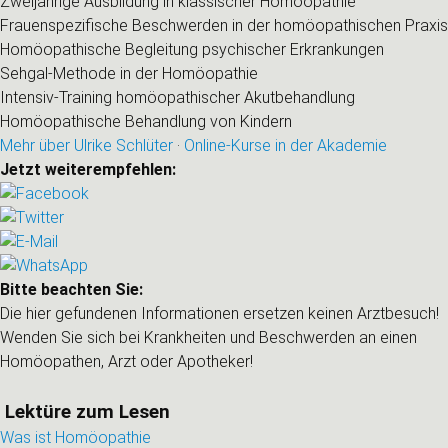
Zweijährige Ausbildung in klassischer Homöopathie
Frauenspezifische Beschwerden in der homöopathischen Praxis
Homöopathische Begleitung psychischer Erkrankungen
Sehgal-Methode in der Homöopathie
Intensiv-Training homöopathischer Akutbehandlung
Homöopathische Behandlung von Kindern
Mehr über Ulrike Schlüter
·
Online-Kurse in der Akademie
Jetzt weiterempfehlen:
Bitte beachten Sie:
Die hier gefundenen Informationen ersetzen keinen Arztbesuch!
Wenden Sie sich bei Krankheiten und Beschwerden an einen
Homöopathen, Arzt oder Apotheker!
Lektüre zum Lesen
Was ist Homöopathie