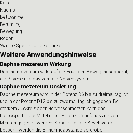
Kälte
Nachts
Bettwärme
Berührung
Bewegung
Reden
Warme Speisen und Getränke
Weitere Anwendungshinweise
Daphne mezereum Wirkung
Daphne mezereum wirkt auf die Haut, den Bewegungsapparat,
die Psyche und das zentrale Nervensystem.
Daphne mezereum Dosierung
Daphne mezereum wird in der Potenz D6 bis zu dreimal täglich
und in der Potenz D12 bis zu zweimal täglich gegeben. Bei
starkem Juckreiz oder Nervenschmerzen kann das
homöopathische Mittel in der Potenz D6 anfangs alle zehn
Minuten gegeben werden. Sobald sich die Beschwerden
bessern, werden die Einnahmeabstände vergrößert.