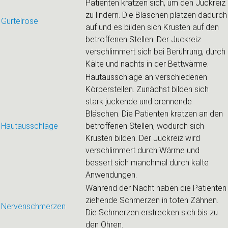
Patienten kratzen sich, um den Juckreiz
zu lindern. Die Bläschen platzen dadurch
Gürtelrose
auf und es bilden sich Krusten auf den
betroffenen Stellen. Der Juckreiz
verschlimmert sich bei Berührung, durch
Kälte und nachts in der Bettwärme.
Hautausschläge an verschiedenen
Körperstellen. Zunächst bilden sich
stark juckende und brennende
Bläschen. Die Patienten kratzen an den
Hautausschläge
betroffenen Stellen, wodurch sich
Krusten bilden. Der Juckreiz wird
verschlimmert durch Wärme und
bessert sich manchmal durch kalte
Anwendungen.
Während der Nacht haben die Patienten
ziehende Schmerzen in toten Zähnen.
Nervenschmerzen
Die Schmerzen erstrecken sich bis zu
den Ohren.