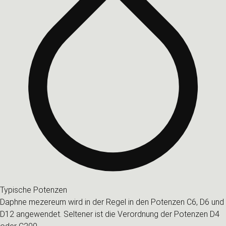
Typische Potenzen
Daphne mezereum wird in der Regel in den Potenzen C6, D6 und
D12 angewendet. Seltener ist die Verordnung der Potenzen D4