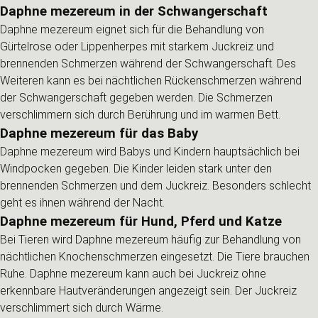
Daphne mezereum in der Schwangerschaft
Daphne mezereum eignet sich für die Behandlung von
Gürtelrose oder Lippenherpes mit starkem Juckreiz und
brennenden Schmerzen während der Schwangerschaft. Des
Weiteren kann es bei nächtlichen Rückenschmerzen während
der Schwangerschaft gegeben werden. Die Schmerzen
verschlimmern sich durch Berührung und im warmen Bett.
Daphne mezereum für das Baby
Daphne mezereum wird Babys und Kindern hauptsächlich bei
Windpocken gegeben. Die Kinder leiden stark unter den
brennenden Schmerzen und dem Juckreiz. Besonders schlecht
geht es ihnen während der Nacht.
Daphne mezereum für Hund, Pferd und Katze
Bei Tieren wird Daphne mezereum häufig zur Behandlung von
nächtlichen Knochenschmerzen eingesetzt. Die Tiere brauchen
Ruhe. Daphne mezereum kann auch bei Juckreiz ohne
erkennbare Hautveränderungen angezeigt sein. Der Juckreiz
verschlimmert sich durch Wärme.