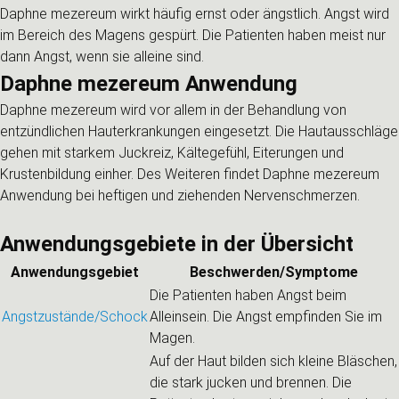
Daphne mezereum wirkt häufig ernst oder ängstlich. Angst wird
im Bereich des Magens gespürt. Die Patienten haben meist nur
dann Angst, wenn sie alleine sind.
Daphne mezereum Anwendung
Daphne mezereum wird vor allem in der Behandlung von
entzündlichen Hauterkrankungen eingesetzt. Die Hautausschläge
gehen mit starkem Juckreiz, Kältegefühl, Eiterungen und
Krustenbildung einher. Des Weiteren findet Daphne mezereum
Anwendung bei heftigen und ziehenden Nervenschmerzen.
Anwendungsgebiete in der Übersicht
Anwendungsgebiet
Beschwerden/Symptome
Die Patienten haben Angst beim
Angstzustände/Schock
Alleinsein. Die Angst empfinden Sie im
Magen.
Auf der Haut bilden sich kleine Bläschen,
die stark jucken und brennen. Die