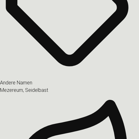
Andere Namen
Mezereum, Seidelbast