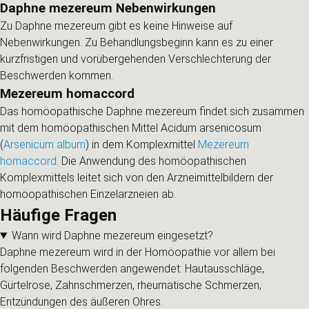
Daphne mezereum Nebenwirkungen
Zu Daphne mezereum gibt es keine Hinweise auf
Nebenwirkungen. Zu Behandlungsbeginn kann es zu einer
kurzfristigen und vorübergehenden Verschlechterung der
Beschwerden kommen.
Mezereum homaccord
Das homöopathische Daphne mezereum findet sich zusammen
mit dem homöopathischen Mittel Acidum arsenicosum
(
Arsenicum album
) in dem Komplexmittel
Mezereum
homaccord
. Die Anwendung des homöopathischen
Komplexmittels leitet sich von den Arzneimittelbildern der
homöopathischen Einzelarzneien ab.
Häufige Fragen
Wann wird Daphne mezereum eingesetzt?
Daphne mezereum wird in der Homöopathie vor allem bei
folgenden Beschwerden angewendet: Hautausschläge,
Gürtelrose, Zahnschmerzen, rheumatische Schmerzen,
Entzündungen des äußeren Ohres.