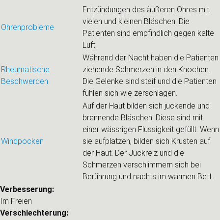
Entzündungen des äußeren Ohres mit
vielen und kleinen Bläschen. Die
Ohrenprobleme
Patienten sind empfindlich gegen kalte
Luft.
Während der Nacht haben die Patienten
Rheumatische
ziehende Schmerzen in den Knochen.
Beschwerden
Die Gelenke sind steif und die Patienten
fühlen sich wie zerschlagen.
Auf der Haut bilden sich juckende und
brennende Bläschen. Diese sind mit
einer wässrigen Flüssigkeit gefüllt. Wenn
Windpocken
sie aufplatzen, bilden sich Krusten auf
der Haut. Der Juckreiz und die
Schmerzen verschlimmern sich bei
Berührung und nachts im warmen Bett.
Verbesserung:
Im Freien
Verschlechterung: