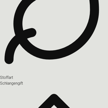
Stoffart
Schlangengift