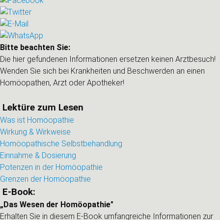
Bitte beachten Sie:
Die hier gefundenen Informationen ersetzen keinen Arztbesuch!
Wenden Sie sich bei Krankheiten und Beschwerden an einen
Homöopathen, Arzt oder Apotheker!
Lektüre zum Lesen
Was ist Homöopathie
Wirkung & Wirkweise
Homöopathische Selbstbehandlung
Einnahme & Dosierung
Potenzen in der Homöopathie
Grenzen der Homöopathie
E-Book:
„Das Wesen der Homöopathie"
Erhalten Sie in diesem E-Book umfangreiche Informationen zur