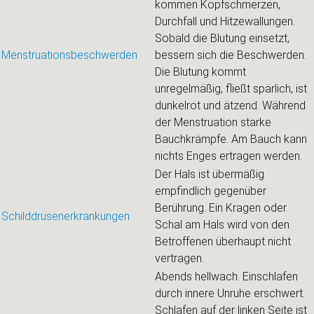
kommen Kopfschmerzen,
Durchfall und Hitzewallungen.
Sobald die Blutung einsetzt,
Menstruationsbeschwerden
bessern sich die Beschwerden.
Die Blutung kommt
unregelmäßig, fließt spärlich, ist
dunkelrot und ätzend. Während
der Menstruation starke
Bauchkrämpfe. Am Bauch kann
nichts Enges ertragen werden.
Der Hals ist übermäßig
empfindlich gegenüber
Berührung. Ein Kragen oder
Schilddrüsenerkrankungen
Schal am Hals wird von den
Betroffenen überhaupt nicht
vertragen.
Abends hellwach. Einschlafen
durch innere Unruhe erschwert.
Schlafen auf der linken Seite ist