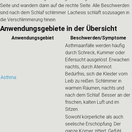
Seite und wandern dann auf die rechte Seite. Alle Beschwerden
sind nach dem Schlaf schlimmer. Lachesis schläft sozusagen in
die Verschlimmerung hinein.
Anwendungsgebiete in der Übersicht
Anwendungsgebiet
Beschwerden/Symptome
Asthmaanfälle werden häufig
durch Schreck, Kummer oder
Eifersucht ausgelöst. Erwachen
nachts, durch Atemnot.
Bedürfnis, sich die Kleider vom
Asthma
Leib zu reißen. Schlimmer in
warmen Räumen, nachts und
nach dem Schlaf. Besser an der
frischen, kalten Luft und im
Sitzen.
Sowohl körperliche als auch
seelische Erschöpfung. Der
ganze Körper zittert. Gefühl,