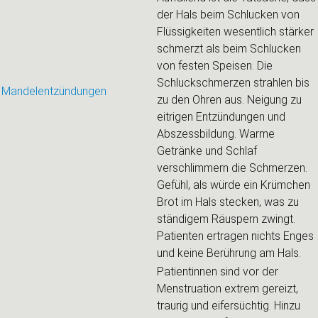
der Hals beim Schlucken von
Flüssigkeiten wesentlich stärker
schmerzt als beim Schlucken
von festen Speisen. Die
Schluckschmerzen strahlen bis
Mandelentzündungen
zu den Ohren aus. Neigung zu
eitrigen Entzündungen und
Abszessbildung. Warme
Getränke und Schlaf
verschlimmern die Schmerzen.
Gefühl, als würde ein Krümchen
Brot im Hals stecken, was zu
ständigem Räuspern zwingt.
Patienten ertragen nichts Enges
und keine Berührung am Hals.
Patientinnen sind vor der
Menstruation extrem gereizt,
traurig und eifersüchtig. Hinzu