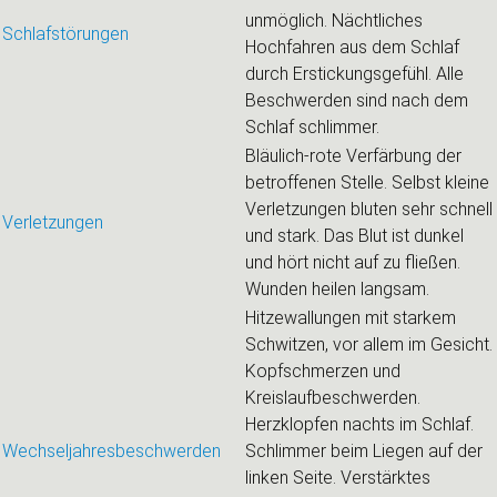
unmöglich. Nächtliches
Schlafstörungen
Hochfahren aus dem Schlaf
durch Erstickungsgefühl. Alle
Beschwerden sind nach dem
Schlaf schlimmer.
Bläulich-rote Verfärbung der
betroffenen Stelle. Selbst kleine
Verletzungen bluten sehr schnell
Verletzungen
und stark. Das Blut ist dunkel
und hört nicht auf zu fließen.
Wunden heilen langsam.
Hitzewallungen mit starkem
Schwitzen, vor allem im Gesicht.
Kopfschmerzen und
Kreislaufbeschwerden.
Herzklopfen nachts im Schlaf.
Wechseljahresbeschwerden
Schlimmer beim Liegen auf der
linken Seite. Verstärktes