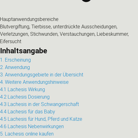
Hauptanwendungsbereiche
Blutvergiftung, Tierbisse, unterdrückte Ausscheidungen,
Verletzungen, Stichwunden, Verstauchungen, Liebeskummer,
Eifersucht
Inhaltsangabe
1. Erscheinung
2. Anwendung
3. Anwendungsgebiete in der Übersicht
4. Weitere Anwendungshinweise
4.1 Lachesis Wirkung
4.2 Lachesis Dosierung
4.3 Lachesis in der Schwangerschaft
4.4 Lachesis für das Baby
4.5 Lachesis für Hund, Pferd und Katze
4.6 Lachesis Nebenwirkungen
5. Lachesis online kaufen