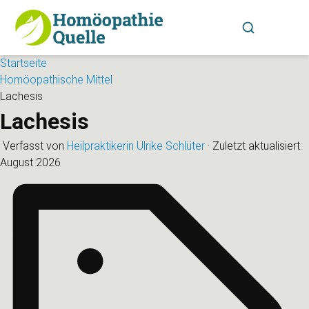
Startseite
Homöopathische Mittel
Lachesis
Lachesis
Verfasst von
Heilpraktikerin Ulrike Schlüter
·
Zuletzt aktualisiert:
August 2026