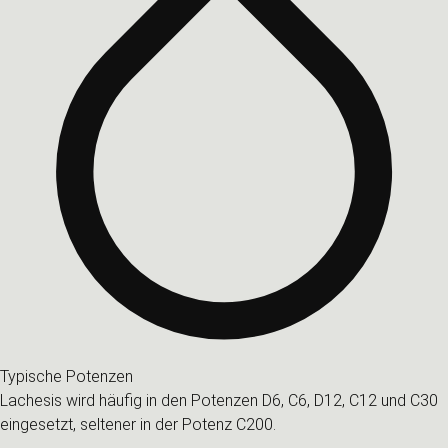
Typische Potenzen
Lachesis wird häufig in den Potenzen D6, C6, D12, C12 und C30
eingesetzt, seltener in der Potenz C200.