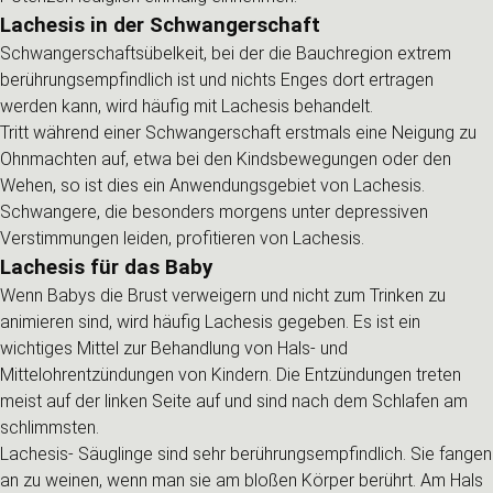
Lachesis in der Schwangerschaft
Schwangerschaftsübelkeit, bei der die Bauchregion extrem
berührungsempfindlich ist und nichts Enges dort ertragen
werden kann, wird häufig mit Lachesis behandelt.
Tritt während einer Schwangerschaft erstmals eine Neigung zu
Ohnmachten auf, etwa bei den Kindsbewegungen oder den
Wehen, so ist dies ein Anwendungsgebiet von Lachesis.
Schwangere, die besonders morgens unter depressiven
Verstimmungen leiden, profitieren von Lachesis.
Lachesis für das Baby
Wenn Babys die Brust verweigern und nicht zum Trinken zu
animieren sind, wird häufig Lachesis gegeben. Es ist ein
wichtiges Mittel zur Behandlung von Hals- und
Mittelohrentzündungen von Kindern. Die Entzündungen treten
meist auf der linken Seite auf und sind nach dem Schlafen am
schlimmsten.
Lachesis- Säuglinge sind sehr berührungsempfindlich. Sie fangen
an zu weinen, wenn man sie am bloßen Körper berührt. Am Hals