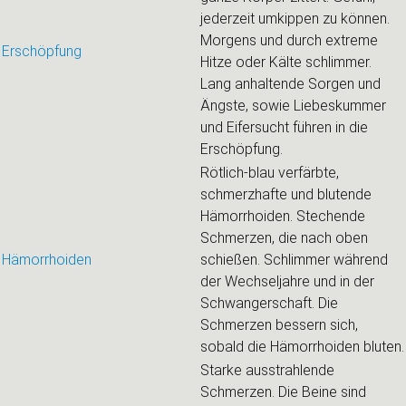
jederzeit umkippen zu können.
Morgens und durch extreme
Erschöpfung
Hitze oder Kälte schlimmer.
Lang anhaltende Sorgen und
Ängste, sowie Liebeskummer
und Eifersucht führen in die
Erschöpfung.
Rötlich-blau verfärbte,
schmerzhafte und blutende
Hämorrhoiden. Stechende
Schmerzen, die nach oben
Hämorrhoiden
schießen. Schlimmer während
der Wechseljahre und in der
Schwangerschaft. Die
Schmerzen bessern sich,
sobald die Hämorrhoiden bluten.
Starke ausstrahlende
Schmerzen. Die Beine sind