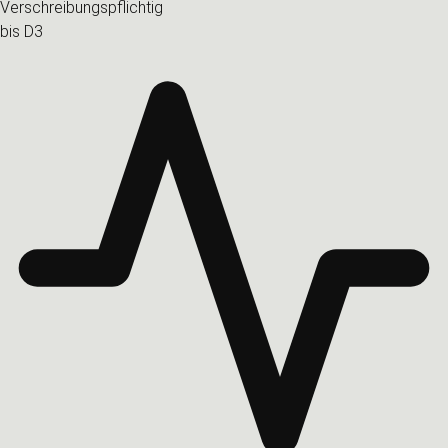
Verschreibungspflichtig
bis D3