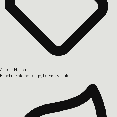
Andere Namen
Buschmeisterschlange, Lachesis muta