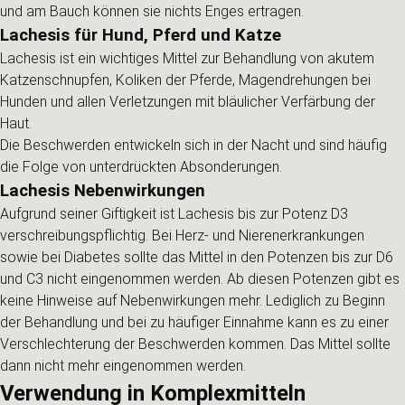
und am Bauch können sie nichts Enges ertragen.
Lachesis für Hund, Pferd und Katze
Lachesis ist ein wichtiges Mittel zur Behandlung von akutem
Katzenschnupfen, Koliken der Pferde, Magendrehungen bei
Hunden und allen Verletzungen mit bläulicher Verfärbung der
Haut.
Die Beschwerden entwickeln sich in der Nacht und sind häufig
die Folge von unterdrückten Absonderungen.
Lachesis Nebenwirkungen
Aufgrund seiner Giftigkeit ist Lachesis bis zur Potenz D3
verschreibungspflichtig. Bei Herz- und Nierenerkrankungen
sowie bei Diabetes sollte das Mittel in den Potenzen bis zur D6
und C3 nicht eingenommen werden. Ab diesen Potenzen gibt es
keine Hinweise auf Nebenwirkungen mehr. Lediglich zu Beginn
der Behandlung und bei zu häufiger Einnahme kann es zu einer
Verschlechterung der Beschwerden kommen. Das Mittel sollte
dann nicht mehr eingenommen werden.
Verwendung in Komplexmitteln