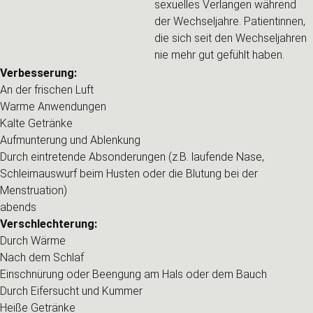
sexuelles Verlangen während
der Wechseljahre. Patientinnen,
die sich seit den Wechseljahren
nie mehr gut gefühlt haben.
Verbesserung:
An der frischen Luft
Warme Anwendungen
Kalte Getränke
Aufmunterung und Ablenkung
Durch eintretende Absonderungen (z.B. laufende Nase,
Schleimauswurf beim Husten oder die Blutung bei der
Menstruation)
abends
Verschlechterung:
Durch Wärme
Nach dem Schlaf
Einschnürung oder Beengung am Hals oder dem Bauch
Durch Eifersucht und Kummer
Heiße Getränke