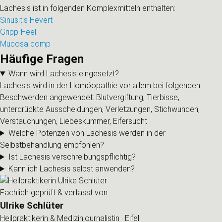
Lachesis ist in folgenden Komplexmitteln enthalten:
Sinusitis Hevert
Gripp-Heel
Mucosa comp
Häufige Fragen
Wann wird Lachesis eingesetzt?
Lachesis wird in der Homöopathie vor allem bei folgenden
Beschwerden angewendet: Blutvergiftung, Tierbisse,
unterdrückte Ausscheidungen, Verletzungen, Stichwunden,
Verstauchungen, Liebeskummer, Eifersucht.
Welche Potenzen von Lachesis werden in der
Selbstbehandlung empfohlen?
Ist Lachesis verschreibungspflichtig?
Kann ich Lachesis selbst anwenden?
Fachlich geprüft & verfasst von
Ulrike Schlüter
Heilpraktikerin & Medizinjournalistin · Eifel