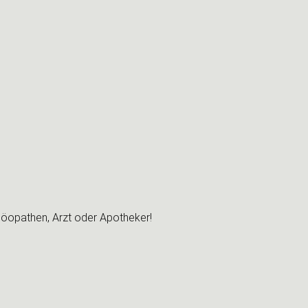
möopathen, Arzt oder Apotheker!