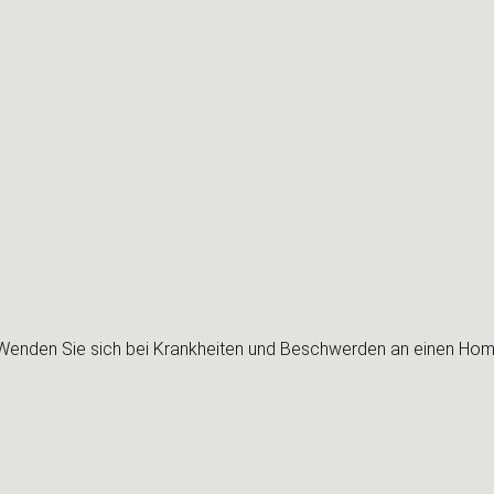
! Wenden Sie sich bei Krankheiten und Beschwerden an einen Ho