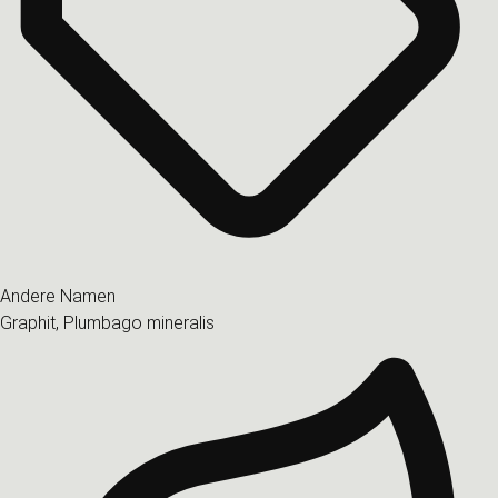
Andere Namen
Graphit, Plumbago mineralis