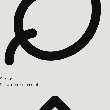
Stoffart
Schwarzer Kohlenstoff