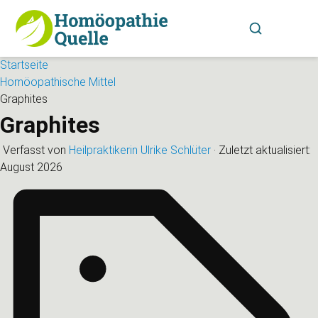
Startseite
Homöopathische Mittel
Graphites
Graphites
Verfasst von
Heilpraktikerin Ulrike Schlüter
·
Zuletzt aktualisiert:
August 2026