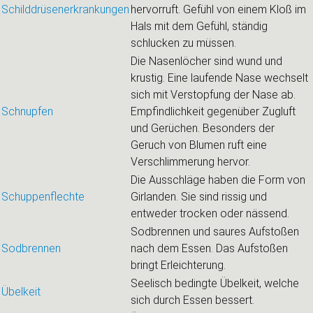
Schilddrüsenerkrankungen
hervorruft. Gefühl von einem Kloß im
Hals mit dem Gefühl, ständig
schlucken zu müssen.
Die Nasenlöcher sind wund und
krustig. Eine laufende Nase wechselt
sich mit Verstopfung der Nase ab.
Schnupfen
Empfindlichkeit gegenüber Zugluft
und Gerüchen. Besonders der
Geruch von Blumen ruft eine
Verschlimmerung hervor.
Die Ausschläge haben die Form von
Schuppenflechte
Girlanden. Sie sind rissig und
entweder trocken oder nässend.
Sodbrennen und saures Aufstoßen
Sodbrennen
nach dem Essen. Das Aufstoßen
bringt Erleichterung.
Seelisch bedingte Übelkeit, welche
Übelkeit
sich durch Essen bessert.