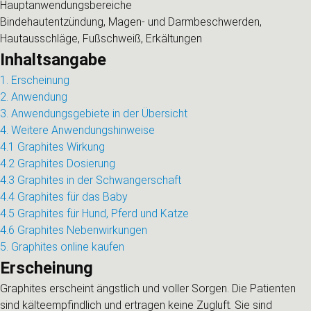
Hauptanwendungsbereiche
Bindehautentzündung, Magen- und Darmbeschwerden,
Hautausschläge, Fußschweiß, Erkältungen
Inhaltsangabe
1. Erscheinung
2. Anwendung
3. Anwendungsgebiete in der Übersicht
4. Weitere Anwendungshinweise
4.1 Graphites Wirkung
4.2 Graphites Dosierung
4.3 Graphites in der Schwangerschaft
4.4 Graphites für das Baby
4.5 Graphites für Hund, Pferd und Katze
4.6 Graphites Nebenwirkungen
5. Graphites online kaufen
Erscheinung
Graphites erscheint ängstlich und voller Sorgen. Die Patienten
sind kälteempfindlich und ertragen keine Zugluft. Sie sind