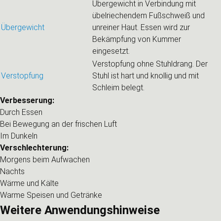
Übergewicht in Verbindung mit
übelriechendem Fußschweiß und
Übergewicht
unreiner Haut. Essen wird zur
Bekämpfung von Kummer
eingesetzt.
Verstopfung ohne Stuhldrang. Der
Verstopfung
Stuhl ist hart und knollig und mit
Schleim belegt.
Verbesserung:
Durch Essen
Bei Bewegung an der frischen Luft
Im Dunkeln
Verschlechterung:
Morgens beim Aufwachen
Nachts
Wärme und Kälte
Warme Speisen und Getränke
Weitere Anwendungshinweise