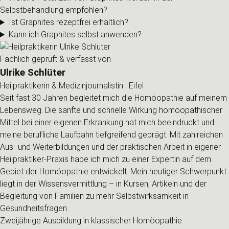
Selbstbehandlung empfohlen?
Ist Graphites rezeptfrei erhältlich?
Kann ich Graphites selbst anwenden?
Fachlich geprüft & verfasst von
Ulrike Schlüter
Heilpraktikerin & Medizinjournalistin · Eifel
Seit fast 30 Jahren begleitet mich die Homöopathie auf meinem
Lebensweg. Die sanfte und schnelle Wirkung homöopathischer
Mittel bei einer eigenen Erkrankung hat mich beeindruckt und
meine berufliche Laufbahn tiefgreifend geprägt. Mit zahlreichen
Aus- und Weiterbildungen und der praktischen Arbeit in eigener
Heilpraktiker-Praxis habe ich mich zu einer Expertin auf dem
Gebiet der Homöopathie entwickelt. Mein heutiger Schwerpunkt
liegt in der Wissensvermittlung – in Kursen, Artikeln und der
Begleitung von Familien zu mehr Selbstwirksamkeit in
Gesundheitsfragen.
Zweijährige Ausbildung in klassischer Homöopathie