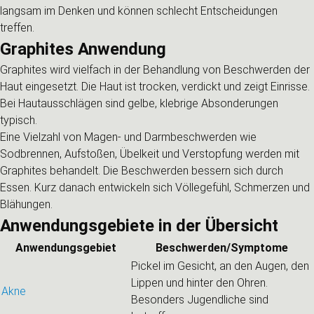
langsam im Denken und können schlecht Entscheidungen
treffen.
Graphites Anwendung
Graphites wird vielfach in der Behandlung von Beschwerden der
Haut eingesetzt. Die Haut ist trocken, verdickt und zeigt Einrisse.
Bei Hautausschlägen sind gelbe, klebrige Absonderungen
typisch.
Eine Vielzahl von Magen- und Darmbeschwerden wie
Sodbrennen, Aufstoßen, Übelkeit und Verstopfung werden mit
Graphites behandelt. Die Beschwerden bessern sich durch
Essen. Kurz danach entwickeln sich Völlegefühl, Schmerzen und
Blähungen.
Anwendungsgebiete in der Übersicht
Anwendungsgebiet
Beschwerden/Symptome
Pickel im Gesicht, an den Augen, den
Lippen und hinter den Ohren.
Akne
Besonders Jugendliche sind