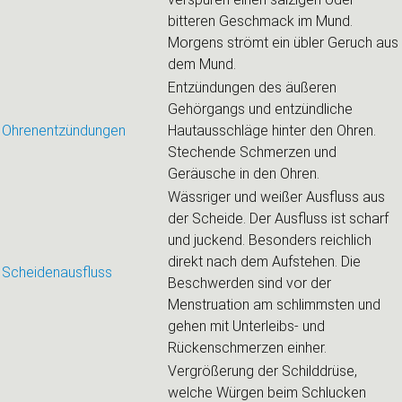
bitteren Geschmack im Mund.
Morgens strömt ein übler Geruch aus
dem Mund.
Entzündungen des äußeren
Gehörgangs und entzündliche
Ohrenentzündungen
Hautausschläge hinter den Ohren.
Stechende Schmerzen und
Geräusche in den Ohren.
Wässriger und weißer Ausfluss aus
der Scheide. Der Ausfluss ist scharf
und juckend. Besonders reichlich
direkt nach dem Aufstehen. Die
Scheidenausfluss
Beschwerden sind vor der
Menstruation am schlimmsten und
gehen mit Unterleibs- und
Rückenschmerzen einher.
Vergrößerung der Schilddrüse,
welche Würgen beim Schlucken