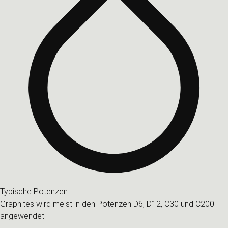
Typische Potenzen
Graphites wird meist in den Potenzen D6, D12, C30 und C200
angewendet.