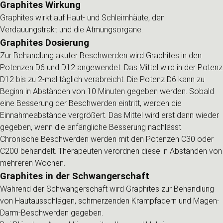
Graphites Wirkung
Graphites wirkt auf Haut- und Schleimhäute, den
Verdauungstrakt und die Atmungsorgane.
Graphites Dosierung
Zur Behandlung akuter Beschwerden wird Graphites in den
Potenzen D6 und D12 angewendet. Das Mittel wird in der Potenz
D12 bis zu 2-mal täglich verabreicht. Die Potenz D6 kann zu
Beginn in Abständen von 10 Minuten gegeben werden. Sobald
eine Besserung der Beschwerden eintritt, werden die
Einnahmeabstände vergrößert. Das Mittel wird erst dann wieder
gegeben, wenn die anfängliche Besserung nachlässt.
Chronische Beschwerden werden mit den Potenzen C30 oder
C200 behandelt. Therapeuten verordnen diese in Abständen von
mehreren Wochen.
Graphites in der Schwangerschaft
Während der Schwangerschaft wird Graphites zur Behandlung
von Hautausschlägen, schmerzenden Krampfadern und Magen-
Darm-Beschwerden gegeben.