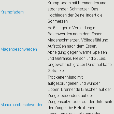
Krampfadern mit brennenden und
stechenden Schmerzen. Das
Krampfadern
Hochlegen der Beine lindert die
Schmerzen.
Heißhunger in Verbindung mit
Beschwerden nach dem Essen.
Magenschmerzen, Völlegefühl und
Aufstoßen nach dem Essen.
Magenbeschwerden
Abneigung gegen warme Speisen
und Getränke, Fleisch und Süßes.
Ungewöhnlich großer Durst auf kalte
Getränke.
Trockener Mund mit
aufgesprungenen und wunden
Lippen. Brennende Bläschen auf der
Zunge, besonders auf der
Zungenspitze oder auf der Unterseite
Mundraumbeschwerden
der Zunge. Die Betroffenen
verspüren einen salzigen oder